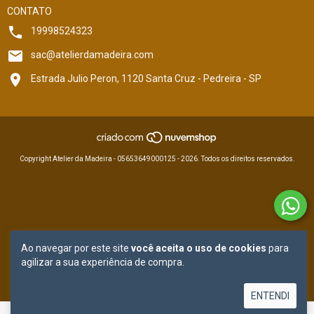
CONTATO
19998524323
sac@atelierdamadeira.com
Estrada Julio Peron, 1120 Santa Cruz - Pedreira - SP
Copyright Atelier da Madeira - 05653649000125 - 2026. Todos os direitos reservados.
Ao navegar por este site
você aceita o uso de cookies
para
agilizar a sua experiência de compra.
ENTENDI