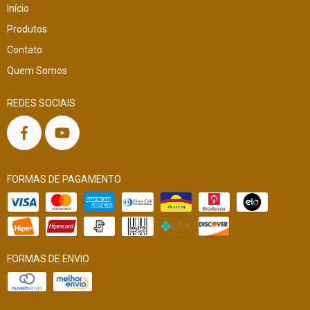
Início
Produtos
Contato
Quem Somos
REDES SOCIAIS
FORMAS DE PAGAMENTO
FORMAS DE ENVIO