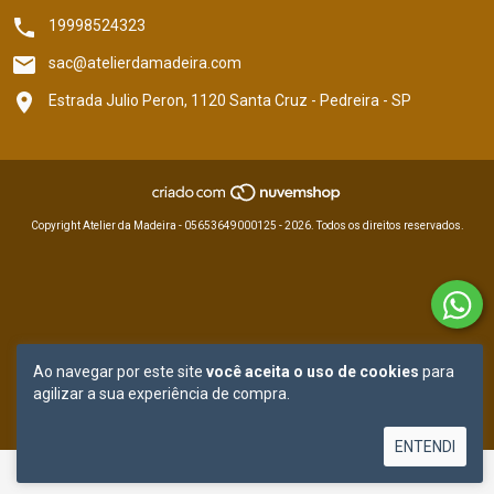
19998524323
sac@atelierdamadeira.com
Estrada Julio Peron, 1120 Santa Cruz - Pedreira - SP
Copyright Atelier da Madeira - 05653649000125 - 2026. Todos os direitos reservados.
Ao navegar por este site
você aceita o uso de cookies
para
agilizar a sua experiência de compra.
ENTENDI