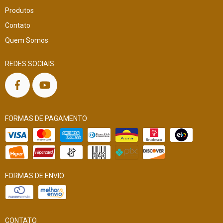
Produtos
Contato
Quem Somos
REDES SOCIAIS
FORMAS DE PAGAMENTO
FORMAS DE ENVIO
CONTATO