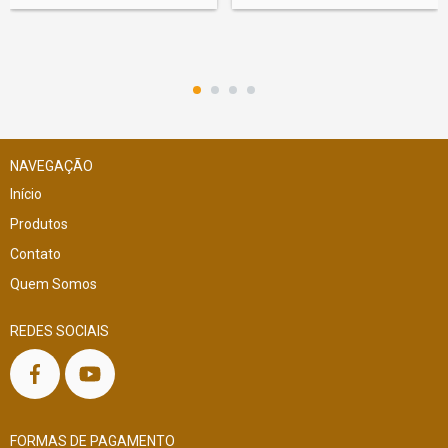
NAVEGAÇÃO
Início
Produtos
Contato
Quem Somos
REDES SOCIAIS
FORMAS DE PAGAMENTO