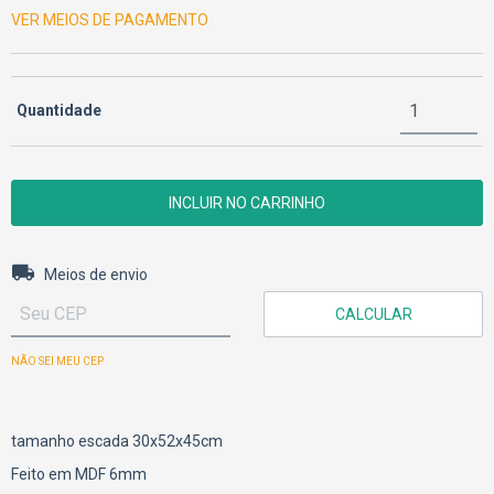
VER MEIOS DE PAGAMENTO
Quantidade
Entregas para o CEP:
ALTERAR CEP
Meios de envio
CALCULAR
NÃO SEI MEU CEP
tamanho escada 30x52x45cm
Feito em MDF 6mm