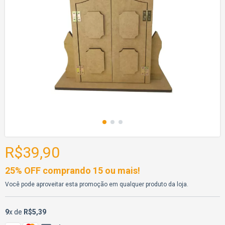
R$39,90
25% OFF comprando 15 ou mais!
Você pode aproveitar esta promoção em qualquer produto da loja.
9
x de
R$5,39