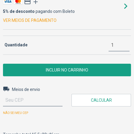
5% de desconto
pagando com Boleto
VER MEIOS DE PAGAMENTO
Quantidade
Entregas para o CEP:
ALTERAR CEP
Meios de envio
CALCULAR
NÃO SEI MEU CEP