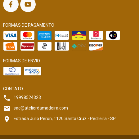
FORMAS DE PAGAMENTO
FORMAS DE ENVIO
CONTATO
19998524323
sac@atelierdamadeira.com
Estrada Julio Peron, 1120 Santa Cruz - Pedreira - SP