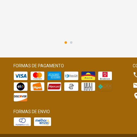
FORMAS DE PAGAMENTO
C
FORMAS DE ENVIO