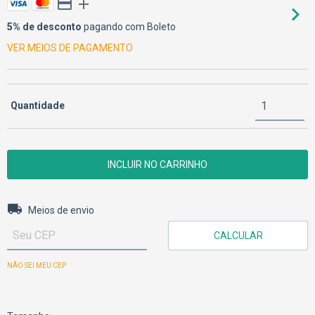
5% de desconto
pagando com Boleto
VER MEIOS DE PAGAMENTO
Quantidade
Entregas para o CEP:
ALTERAR CEP
Meios de envio
CALCULAR
NÃO SEI MEU CEP