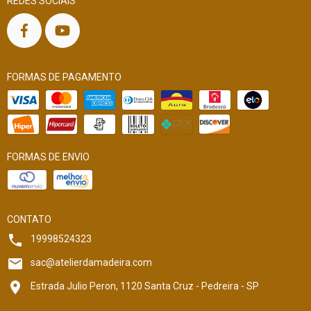
REDES SOCIAIS
FORMAS DE PAGAMENTO
FORMAS DE ENVIO
CONTATO
19998524323
sac@atelierdamadeira.com
Estrada Julio Peron, 1120 Santa Cruz - Pedreira - SP