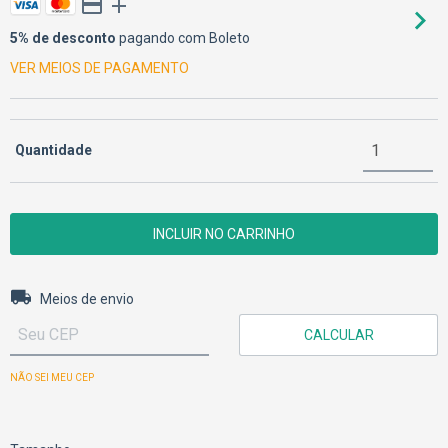
5% de desconto
pagando com Boleto
VER MEIOS DE PAGAMENTO
Quantidade
Entregas para o CEP:
ALTERAR CEP
Meios de envio
CALCULAR
NÃO SEI MEU CEP