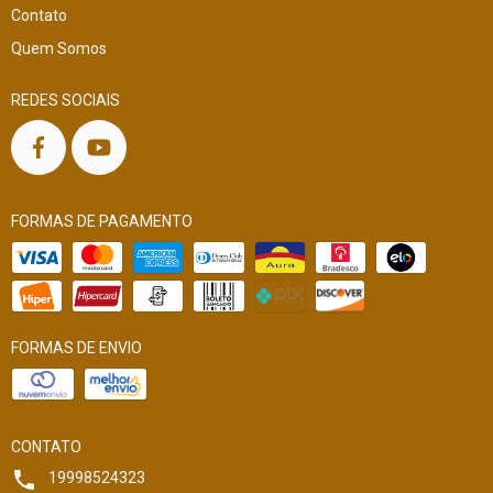
Contato
Quem Somos
REDES SOCIAIS
FORMAS DE PAGAMENTO
FORMAS DE ENVIO
CONTATO
19998524323