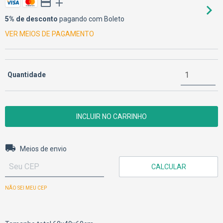
5% de desconto
pagando com Boleto
VER MEIOS DE PAGAMENTO
Quantidade
Entregas para o CEP:
ALTERAR CEP
Meios de envio
CALCULAR
NÃO SEI MEU CEP