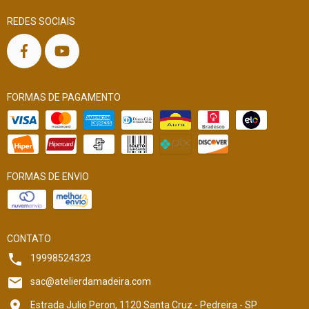
REDES SOCIAIS
FORMAS DE PAGAMENTO
FORMAS DE ENVIO
CONTATO
19998524323
sac@atelierdamadeira.com
Estrada Julio Peron, 1120 Santa Cruz - Pedreira - SP